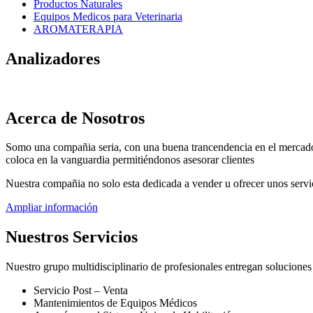
Productos Naturales
Equipos Medicos para Veterinaria
AROMATERAPIA
Analizadores
Acerca de Nosotros
Somo una compañia seria, con una buena trancendencia en el mercado
coloca en la vanguardia permitiéndonos asesorar clientes
Nuestra compañia no solo esta dedicada a vender u ofrecer unos servici
Ampliar información
Nuestros Servicios
Nuestro grupo multidisciplinario de profesionales entregan soluciones
Servicio Post – Venta
Mantenimientos de Equipos Médicos