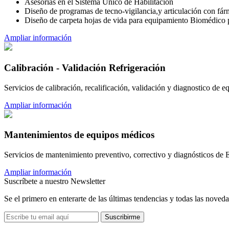
Asesorías en el Sistema Único de Habilitación
Diseño de programas de tecno-vigilancia,y articulación con fár
Diseño de carpeta hojas de vida para equipamiento Biomédico p
Ampliar información
Calibración - Validación Refrigeración
Servicios de calibración, recalificación, validación y diagnostico de 
Ampliar información
Mantenimientos de equipos médicos
Servicios de mantenimiento preventivo, correctivo y diagnósticos de
Ampliar información
Suscríbete a nuestro Newsletter
Se el primero en enterarte de las últimas tendencias y todas las noveda
Suscribirme