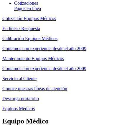
Cotizaciones
Pagos en línea
Cotización Equipos Médicos
En linea / Respuesta
Calibración Equipos Médicos
Contamos con experiencia desde el año 2009
Mantenimiento Equipos Médicos
Contamos con experiencia desde el año 2009
Servicio al Cliente
Conoce nuestras líneas de atención
Descarga portafolio
Equipos Médicos
Equipo Médico