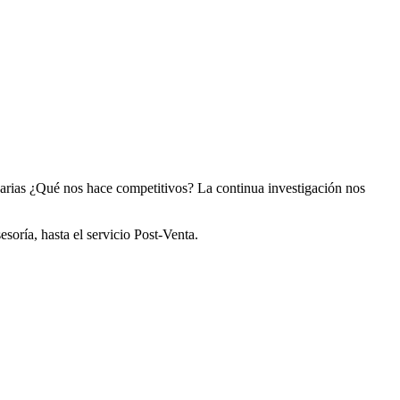
arias ¿Qué nos hace competitivos? La continua investigación nos
soría, hasta el servicio Post-Venta.