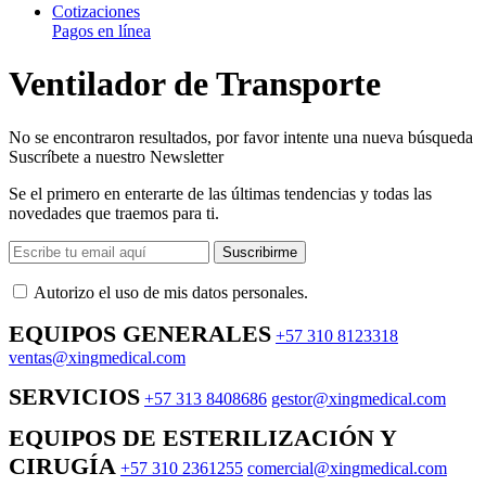
Cotizaciones
Pagos en línea
Ventilador de Transporte
No se encontraron resultados, por favor intente una nueva búsqueda
Suscríbete a nuestro Newsletter
Se el primero en enterarte de las últimas tendencias y todas las
novedades que traemos para ti.
Suscribirme
Autorizo ​​el uso de mis datos personales.
EQUIPOS GENERALES
+57 310 8123318
ventas@xingmedical.com
SERVICIOS
+57 313 8408686
gestor@xingmedical.com
EQUIPOS DE ESTERILIZACIÓN Y
CIRUGÍA
+57 310 2361255
comercial@xingmedical.com