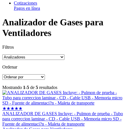
Cotizaciones
Pagos en línea
Analizador de Gases para
Ventiladores
Filtros
Ordenar
Mostrando
1-5
de
5
resultados
★
★
★
★
★
ANALIZADOR DE GASES Incluye: - Pulmon de prueba - Tubo
para correccion laminar - CD - Cable USB - Memoria micro SD -
Fuente de alimentaci?n - Maleta de transporte