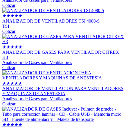
Analizador de Gases para Ventiladores
Cotizar
★
★
★
★
★
ANALIZADOR DE VENTILADORES TSI 4080-S
TSI
Cotizar
★
★
★
★
★
ANALIZADOR DE GASES PARA VENTILADOR CITREX
H3
Analizador de Gases para Ventiladores
Cotizar
★
★
★
★
★
ANALIZADOR DE VENTILACION PARA VENTILADORES
Y MAQUINAS DE ANESTESIA
Analizador de Gases para Ventiladores
Cotizar
★
★
★
★
★