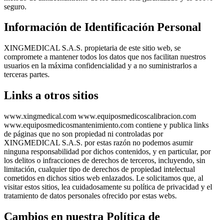
seguro.
Información de Identificación Personal
XINGMEDICAL S.A.S. propietaria de este sitio web, se
compromete a mantener todos los datos que nos facilitan nuestros
usuarios en la máxima confidencialidad y a no suministrarlos a
terceras partes.
Links a otros sitios
www.xingmedical.com www.equiposmedicoscalibracion.com
www.equiposmedicosmantenimiento.com contiene y publica links
de páginas que no son propiedad ni controladas por
XINGMEDICAL S.A.S. por estas razón no podemos asumir
ninguna responsabilidad por dichos contenidos, y en particular, por
los delitos o infracciones de derechos de terceros, incluyendo, sin
limitación, cualquier tipo de derechos de propiedad intelectual
cometidos en dichos sitios web enlazados. Le solicitamos que, al
visitar estos sitios, lea cuidadosamente su política de privacidad y el
tratamiento de datos personales ofrecido por estas webs.
Cambios en nuestra Política de