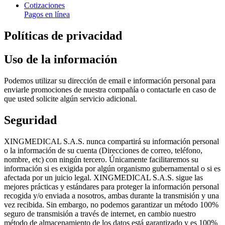
Cotizaciones
Pagos en línea
Políticas de privacidad
Uso de la información
Podemos utilizar su dirección de email e información personal para
enviarle promociones de nuestra compañía o contactarle en caso de
que usted solicite algún servicio adicional.
Seguridad
XINGMEDICAL S.A.S. nunca compartirá su información personal
o la información de su cuenta (Direcciones de correo, teléfono,
nombre, etc) con ningún tercero. Únicamente facilitaremos su
información si es exigida por algún organismo gubernamental o si es
afectada por un juicio legal. XINGMEDICAL S.A.S. sigue las
mejores prácticas y estándares para proteger la información personal
recogida y/o enviada a nosotros, ambas durante la transmisión y una
vez recibida. Sin embargo, no podemos garantizar un método 100%
seguro de transmisión a través de internet, en cambio nuestro
método de almacenamiento de los datos está garantizado y es 100%