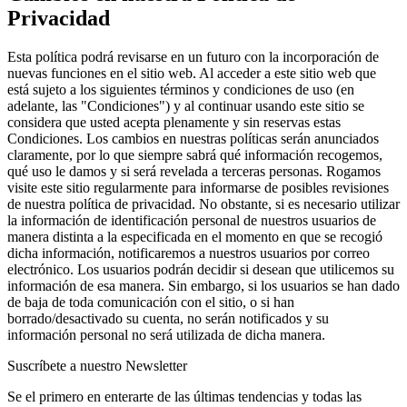
Privacidad
Esta política podrá revisarse en un futuro con la incorporación de
nuevas funciones en el sitio web. Al acceder a este sitio web que
está sujeto a los siguientes términos y condiciones de uso (en
adelante, las "Condiciones") y al continuar usando este sitio se
considera que usted acepta plenamente y sin reservas estas
Condiciones. Los cambios en nuestras políticas serán anunciados
claramente, por lo que siempre sabrá qué información recogemos,
qué uso le damos y si será revelada a terceras personas. Rogamos
visite este sitio regularmente para informarse de posibles revisiones
de nuestra política de privacidad. No obstante, si es necesario utilizar
la información de identificación personal de nuestros usuarios de
manera distinta a la especificada en el momento en que se recogió
dicha información, notificaremos a nuestros usuarios por correo
electrónico. Los usuarios podrán decidir si desean que utilicemos su
información de esa manera. Sin embargo, si los usuarios se han dado
de baja de toda comunicación con el sitio, o si han
borrado/desactivado su cuenta, no serán notificados y su
información personal no será utilizada de dicha manera.
Suscríbete a nuestro Newsletter
Se el primero en enterarte de las últimas tendencias y todas las