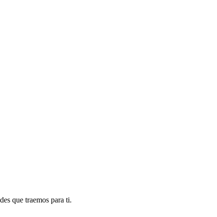
des que traemos para ti.