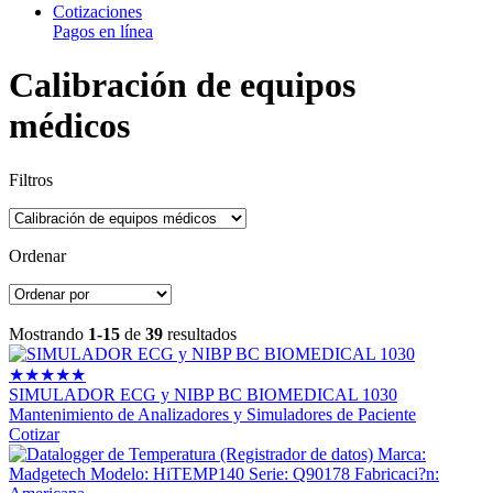
Cotizaciones
Pagos en línea
Calibración de equipos
médicos
Filtros
Ordenar
Mostrando
1-15
de
39
resultados
★
★
★
★
★
SIMULADOR ECG y NIBP BC BIOMEDICAL 1030
Mantenimiento de Analizadores y Simuladores de Paciente
Cotizar