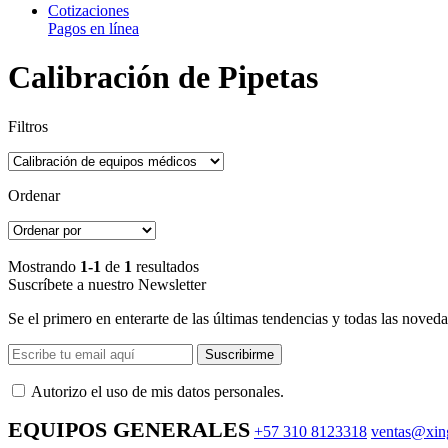
Cotizaciones
Pagos en línea
Calibración de Pipetas
Filtros
Ordenar
Mostrando
1-1
de
1
resultados
Suscríbete a nuestro Newsletter
Se el primero en enterarte de las últimas tendencias y todas las noveda
Suscribirme
Autorizo ​​el uso de mis datos personales.
EQUIPOS GENERALES
+57 310 8123318
ventas@xin