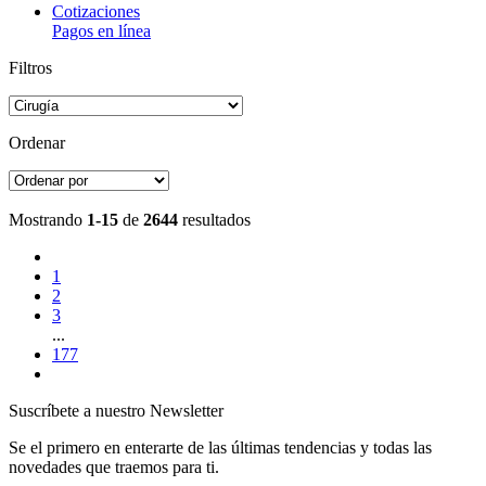
Cotizaciones
Pagos en línea
Filtros
Ordenar
Mostrando
1-15
de
2644
resultados
1
2
3
...
177
Suscríbete a nuestro Newsletter
Se el primero en enterarte de las últimas tendencias y todas las
novedades que traemos para ti.