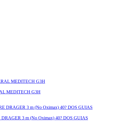
AL MEDITECH G3H
RAGER 3 m (No Oximax) 40? DOS GUIAS