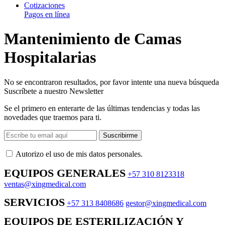
Cotizaciones
Pagos en línea
Mantenimiento de Camas
Hospitalarias
No se encontraron resultados, por favor intente una nueva búsqueda
Suscríbete a nuestro Newsletter
Se el primero en enterarte de las últimas tendencias y todas las
novedades que traemos para ti.
Suscribirme
Autorizo ​​el uso de mis datos personales.
EQUIPOS GENERALES
+57 310 8123318
ventas@xingmedical.com
SERVICIOS
+57 313 8408686
gestor@xingmedical.com
EQUIPOS DE ESTERILIZACIÓN Y