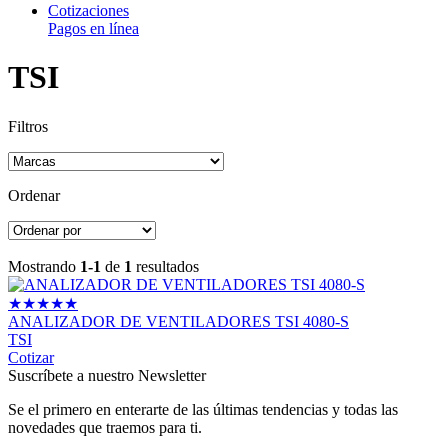
Cotizaciones
Pagos en línea
TSI
Filtros
Ordenar
Mostrando
1-1
de
1
resultados
★
★
★
★
★
ANALIZADOR DE VENTILADORES TSI 4080-S
TSI
Cotizar
Suscríbete a nuestro Newsletter
Se el primero en enterarte de las últimas tendencias y todas las
novedades que traemos para ti.