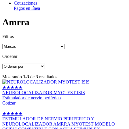
Cotizaciones
Pagos en línea
Amrra
Filtros
Ordenar
Mostrando
1-3
de
3
resultados
★
★
★
★
★
NEUROLOCALIZADOR MYOTEST ISIS
Estimulador de nervio periférico
Cotizar
★
★
★
★
★
ESTIMULADOR DE NERVIO PERIFERICO Y
NEUROLOCALIZADOR AMRRA MYOTEST MODELO