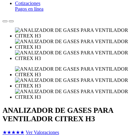
Cotizaciones
Pagos en línea
ANALIZADOR DE GASES PARA
VENTILADOR CITREX H3
★
★
★
★
★
Ver Valoraciones