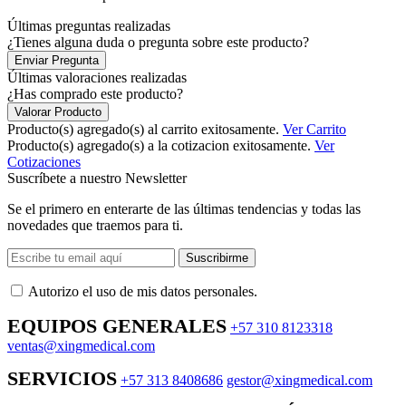
Últimas preguntas realizadas
¿Tienes alguna duda o pregunta sobre este producto?
Enviar Pregunta
Últimas valoraciones realizadas
¿Has comprado este producto?
Valorar Producto
Producto(s) agregado(s) al carrito exitosamente.
Ver Carrito
Producto(s) agregado(s) a la cotizacion exitosamente.
Ver
Cotizaciones
Suscríbete a nuestro Newsletter
Se el primero en enterarte de las últimas tendencias y todas las
novedades que traemos para ti.
Suscribirme
Autorizo ​​el uso de mis datos personales.
EQUIPOS GENERALES
+57 310 8123318
ventas@xingmedical.com
SERVICIOS
+57 313 8408686
gestor@xingmedical.com