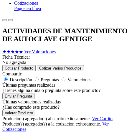
Cotizaciones
Pagos en línea
ACTIVIDADES DE MANTENIMIENTO
DE AUTOCLAVE GENTIGE
★
★
★
★
★
Ver Valoraciones
Ficha Técnica:
No agregada
Cotizar Producto
Cotizar Varios Productos
Compartir:
Descripción
Preguntas
Valoraciones
Últimas preguntas realizadas
¿Tienes alguna duda o pregunta sobre este producto?
Enviar Pregunta
Últimas valoraciones realizadas
¿Has comprado este producto?
Valorar Producto
Producto(s) agregado(s) al carrito exitosamente.
Ver Carrito
Producto(s) agregado(s) a la cotizacion exitosamente.
Ver
Cotizaciones