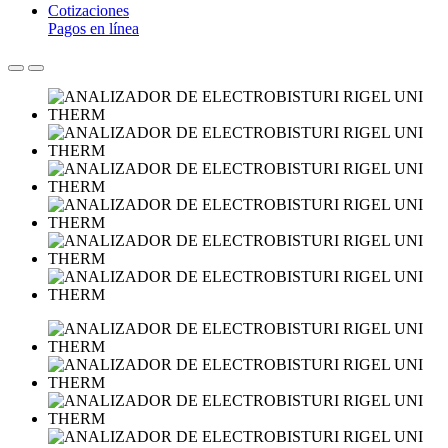
Cotizaciones
Pagos en línea