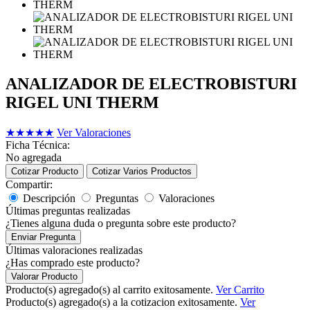
ANALIZADOR DE ELECTROBISTURI
RIGEL UNI THERM
★
★
★
★
★
Ver Valoraciones
Ficha Técnica:
No agregada
Cotizar Producto
Cotizar Varios Productos
Compartir:
Descripción
Preguntas
Valoraciones
Últimas preguntas realizadas
¿Tienes alguna duda o pregunta sobre este producto?
Enviar Pregunta
Últimas valoraciones realizadas
¿Has comprado este producto?
Valorar Producto
Producto(s) agregado(s) al carrito exitosamente.
Ver Carrito
Producto(s) agregado(s) a la cotizacion exitosamente.
Ver