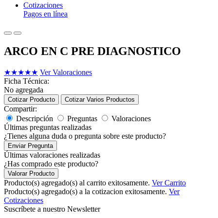
Cotizaciones
Pagos en línea
ARCO EN C PRE DIAGNOSTICO
★
★
★
★
★
Ver Valoraciones
Ficha Técnica:
No agregada
Cotizar Producto
Cotizar Varios Productos
Compartir:
Descripción
Preguntas
Valoraciones
Últimas preguntas realizadas
¿Tienes alguna duda o pregunta sobre este producto?
Enviar Pregunta
Últimas valoraciones realizadas
¿Has comprado este producto?
Valorar Producto
Producto(s) agregado(s) al carrito exitosamente.
Ver Carrito
Producto(s) agregado(s) a la cotizacion exitosamente.
Ver
Cotizaciones
Suscríbete a nuestro Newsletter