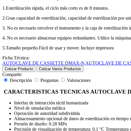
1.Esterilización rápida, el ciclo más corto es de 8 minutos.
2.Gran capacidad de esterilización, capacidad de esterilización por 
3. No es necesario envolver el instrumento y la caja de esterilización
4. No es necesario almacenar equipos redundantes. Utilice la máquina 
5.Tamaño pequeño.Fácil de usar y mover. Incluye impresora
Ficha Técnica:
AUTOCLAVE DE CASSETTE DMAX-N
AUTOCLAVE DE CA
Cotizar Producto
Cotizar Varios Productos
Compartir:
Descripción
Preguntas
Valoraciones
CARACTERISTICAS TECNICAS AUTOCLAVE D
Interfaz de interacción táctil humanizada
Nivel de simulación médica
Operación de autoridad subdividida
Almacenamiento opcional de datos de esterilización en tiempo
Presión de diseño: 0.28 MPa
Precisión de visualización de temperatura: 0.1 °C Temperatura 