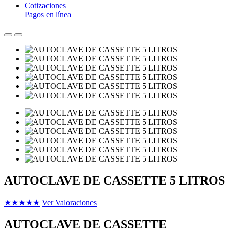
Cotizaciones
Pagos en línea
AUTOCLAVE DE CASSETTE 5 LITROS
★
★
★
★
★
Ver Valoraciones
AUTOCLAVE DE CASSETTE