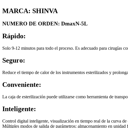
MARCA: SHINVA
NUMERO DE ORDEN: DmaxN-5L
Rápido:
Solo 9-12 minutos para todo el proceso. Es adecuado para cirugías cont
Seguro:
Reduce el tiempo de calor de los instrumentos esterilizados y prolonga 
Conveniente:
La caja de esterilización puede utilizarse como herramienta de transpor
Inteligente:
Control digital inteligente, visualización en tiempo real de la curva de
Múltiples modos de salida de parámetros: almacenamiento en unidad 