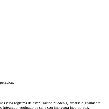
peración.
rmas y los registros de esterilización pueden guardarse digitalmente.
o integrado, equipado de serie con impresora incorporada.