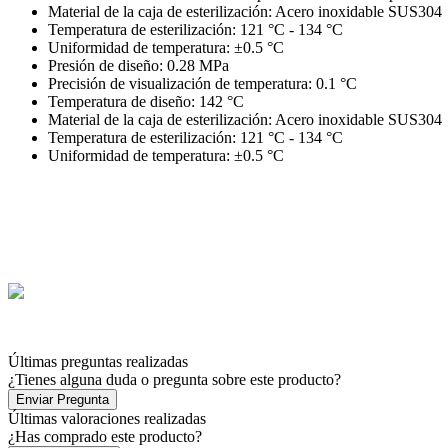
Material de la caja de esterilización: Acero inoxidable SUS304
Temperatura de esterilización: 121 °C - 134 °C
Uniformidad de temperatura: ±0.5 °C
Presión de diseño: 0.28 MPa
Precisión de visualización de temperatura: 0.1 °C
Temperatura de diseño: 142 °C
Material de la caja de esterilización: Acero inoxidable SUS304
Temperatura de esterilización: 121 °C - 134 °C
Uniformidad de temperatura: ±0.5 °C
Últimas preguntas realizadas
¿Tienes alguna duda o pregunta sobre este producto?
Enviar Pregunta
Últimas valoraciones realizadas
¿Has comprado este producto?