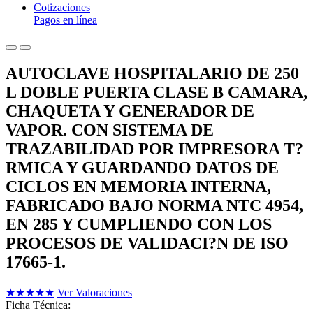
Cotizaciones
Pagos en línea
AUTOCLAVE HOSPITALARIO DE 250
L DOBLE PUERTA CLASE B CAMARA,
CHAQUETA Y GENERADOR DE
VAPOR. CON SISTEMA DE
TRAZABILIDAD POR IMPRESORA T?
RMICA Y GUARDANDO DATOS DE
CICLOS EN MEMORIA INTERNA,
FABRICADO BAJO NORMA NTC 4954,
EN 285 Y CUMPLIENDO CON LOS
PROCESOS DE VALIDACI?N DE ISO
17665-1.
★
★
★
★
★
Ver Valoraciones
Ficha Técnica: