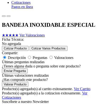
Cotizaciones
Pagos en línea
BANDEJA INOXIDABLE ESPECIAL
★
★
★
★
★
Ver Valoraciones
Ficha Técnica:
No agregada
Cotizar Producto
Cotizar Varios Productos
Compartir:
Descripción
Preguntas
Valoraciones
Últimas preguntas realizadas
¿Tienes alguna duda o pregunta sobre este producto?
Enviar Pregunta
Últimas valoraciones realizadas
¿Has comprado este producto?
Valorar Producto
Producto(s) agregado(s) al carrito exitosamente.
Ver Carrito
Producto(s) agregado(s) a la cotizacion exitosamente.
Ver
Cotizaciones
Suscríbete a nuestro Newsletter