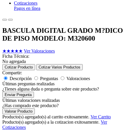
Cotizaciones
Pagos en línea
BASCULA DIGITAL GRADO M?DICO
DE PISO MODELO: M320600
★
★
★
★
★
Ver Valoraciones
Ficha Técnica:
No agregada
Cotizar Producto
Cotizar Varios Productos
Compartir:
Descripción
Preguntas
Valoraciones
Últimas preguntas realizadas
¿Tienes alguna duda o pregunta sobre este producto?
Enviar Pregunta
Últimas valoraciones realizadas
¿Has comprado este producto?
Valorar Producto
Producto(s) agregado(s) al carrito exitosamente.
Ver Carrito
Producto(s) agregado(s) a la cotizacion exitosamente.
Ver
Cotizaciones