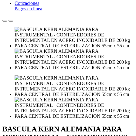
Cotizaciones
Pagos en línea
BASCULA KERN ALEMANIA PARA