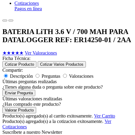
Cotizaciones
Pagos en línea
BATERIA LiTH 3.6 V / 700 MAH PARA
DATALOGGER REF: ER14250-01 / 2AA
★
★
★
★
★
Ver Valoraciones
Ficha Técnica:
Cotizar Producto
Cotizar Varios Productos
Compartir:
Descripción
Preguntas
Valoraciones
Últimas preguntas realizadas
¿Tienes alguna duda o pregunta sobre este producto?
Enviar Pregunta
Últimas valoraciones realizadas
¿Has comprado este producto?
Valorar Producto
Producto(s) agregado(s) al carrito exitosamente.
Ver Carrito
Producto(s) agregado(s) a la cotizacion exitosamente.
Ver
Cotizaciones
Suscríbete a nuestro Newsletter