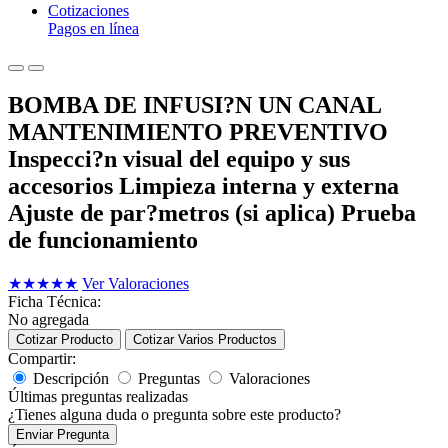
Cotizaciones
Pagos en línea
BOMBA DE INFUSI?N UN CANAL
MANTENIMIENTO PREVENTIVO
Inspecci?n visual del equipo y sus
accesorios Limpieza interna y externa
Ajuste de par?metros (si aplica) Prueba
de funcionamiento
★
★
★
★
★
Ver Valoraciones
Ficha Técnica:
No agregada
Cotizar Producto
Cotizar Varios Productos
Compartir:
Descripción
Preguntas
Valoraciones
Últimas preguntas realizadas
¿Tienes alguna duda o pregunta sobre este producto?
Enviar Pregunta