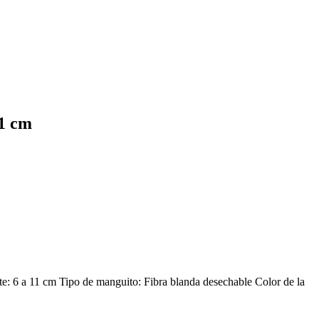
1 cm
6 a 11 cm Tipo de manguito: Fibra blanda desechable Color de la