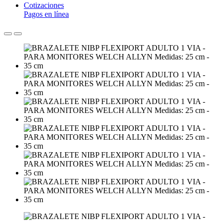
Cotizaciones
Pagos en línea