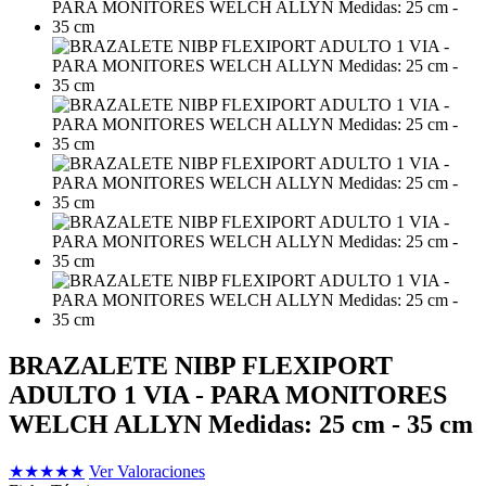
BRAZALETE NIBP FLEXIPORT
ADULTO 1 VIA - PARA MONITORES
WELCH ALLYN Medidas: 25 cm - 35 cm
★
★
★
★
★
Ver Valoraciones