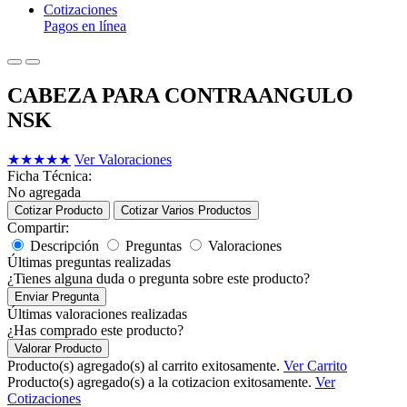
Cotizaciones
Pagos en línea
CABEZA PARA CONTRAANGULO
NSK
★
★
★
★
★
Ver Valoraciones
Ficha Técnica:
No agregada
Cotizar Producto
Cotizar Varios Productos
Compartir:
Descripción
Preguntas
Valoraciones
Últimas preguntas realizadas
¿Tienes alguna duda o pregunta sobre este producto?
Enviar Pregunta
Últimas valoraciones realizadas
¿Has comprado este producto?
Valorar Producto
Producto(s) agregado(s) al carrito exitosamente.
Ver Carrito
Producto(s) agregado(s) a la cotizacion exitosamente.
Ver
Cotizaciones