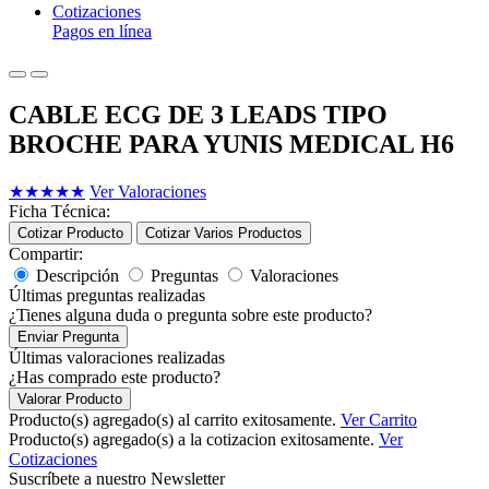
Cotizaciones
Pagos en línea
CABLE ECG DE 3 LEADS TIPO
BROCHE PARA YUNIS MEDICAL H6
★
★
★
★
★
Ver Valoraciones
Ficha Técnica:
Cotizar Producto
Cotizar Varios Productos
Compartir:
Descripción
Preguntas
Valoraciones
Últimas preguntas realizadas
¿Tienes alguna duda o pregunta sobre este producto?
Enviar Pregunta
Últimas valoraciones realizadas
¿Has comprado este producto?
Valorar Producto
Producto(s) agregado(s) al carrito exitosamente.
Ver Carrito
Producto(s) agregado(s) a la cotizacion exitosamente.
Ver
Cotizaciones
Suscríbete a nuestro Newsletter