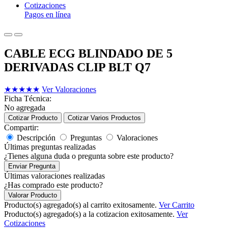
Cotizaciones
Pagos en línea
CABLE ECG BLINDADO DE 5
DERIVADAS CLIP BLT Q7
★
★
★
★
★
Ver Valoraciones
Ficha Técnica:
No agregada
Cotizar Producto
Cotizar Varios Productos
Compartir:
Descripción
Preguntas
Valoraciones
Últimas preguntas realizadas
¿Tienes alguna duda o pregunta sobre este producto?
Enviar Pregunta
Últimas valoraciones realizadas
¿Has comprado este producto?
Valorar Producto
Producto(s) agregado(s) al carrito exitosamente.
Ver Carrito
Producto(s) agregado(s) a la cotizacion exitosamente.
Ver
Cotizaciones