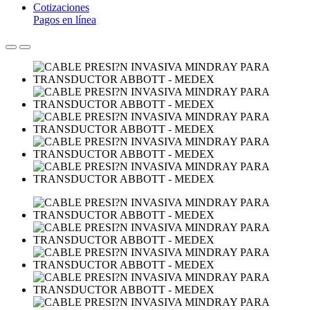
Cotizaciones
Pagos en línea