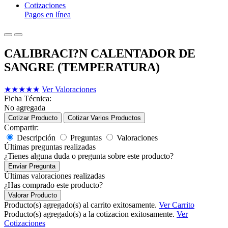
Cotizaciones
Pagos en línea
CALIBRACI?N CALENTADOR DE
SANGRE (TEMPERATURA)
★
★
★
★
★
Ver Valoraciones
Ficha Técnica:
No agregada
Cotizar Producto
Cotizar Varios Productos
Compartir:
Descripción
Preguntas
Valoraciones
Últimas preguntas realizadas
¿Tienes alguna duda o pregunta sobre este producto?
Enviar Pregunta
Últimas valoraciones realizadas
¿Has comprado este producto?
Valorar Producto
Producto(s) agregado(s) al carrito exitosamente.
Ver Carrito
Producto(s) agregado(s) a la cotizacion exitosamente.
Ver
Cotizaciones