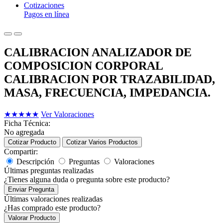
Cotizaciones
Pagos en línea
CALIBRACION ANALIZADOR DE
COMPOSICION CORPORAL
CALIBRACION POR TRAZABILIDAD,
MASA, FRECUENCIA, IMPEDANCIA.
★
★
★
★
★
Ver Valoraciones
Ficha Técnica:
No agregada
Cotizar Producto
Cotizar Varios Productos
Compartir:
Descripción
Preguntas
Valoraciones
Últimas preguntas realizadas
¿Tienes alguna duda o pregunta sobre este producto?
Enviar Pregunta
Últimas valoraciones realizadas
¿Has comprado este producto?
Valorar Producto