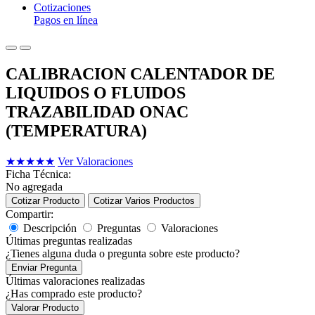
Cotizaciones
Pagos en línea
CALIBRACION CALENTADOR DE
LIQUIDOS O FLUIDOS
TRAZABILIDAD ONAC
(TEMPERATURA)
★
★
★
★
★
Ver Valoraciones
Ficha Técnica:
No agregada
Cotizar Producto
Cotizar Varios Productos
Compartir:
Descripción
Preguntas
Valoraciones
Últimas preguntas realizadas
¿Tienes alguna duda o pregunta sobre este producto?
Enviar Pregunta
Últimas valoraciones realizadas
¿Has comprado este producto?
Valorar Producto