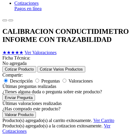
Cotizaciones
Pagos en línea
CALIBRACION CONDUCTIDIMETRO
INFORME CON TRAZABILIDAD
★
★
★
★
★
Ver Valoraciones
Ficha Técnica:
No agregada
Cotizar Producto
Cotizar Varios Productos
Compartir:
Descripción
Preguntas
Valoraciones
Últimas preguntas realizadas
¿Tienes alguna duda o pregunta sobre este producto?
Enviar Pregunta
Últimas valoraciones realizadas
¿Has comprado este producto?
Valorar Producto
Producto(s) agregado(s) al carrito exitosamente.
Ver Carrito
Producto(s) agregado(s) a la cotizacion exitosamente.
Ver
Cotizaciones