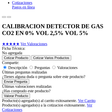
Cotizaciones
Pagos en línea
CALIBRACION DETECTOR DE GAS
CO2 EN 0% VOL 2,5% VOL 5%
★
★
★
★
★
Ver Valoraciones
Ficha Técnica:
No agregada
Cotizar Producto
Cotizar Varios Productos
Compartir:
Descripción
Preguntas
Valoraciones
Últimas preguntas realizadas
¿Tienes alguna duda o pregunta sobre este producto?
Enviar Pregunta
Últimas valoraciones realizadas
¿Has comprado este producto?
Valorar Producto
Producto(s) agregado(s) al carrito exitosamente.
Ver Carrito
Producto(s) agregado(s) a la cotizacion exitosamente.
Ver
Cotizaciones