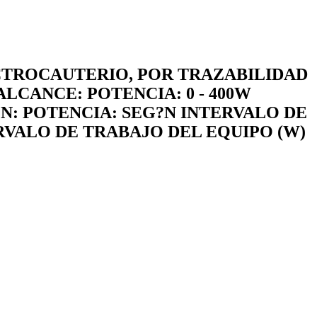
CTROCAUTERIO, POR TRAZABILIDAD
LCANCE: POTENCIA: 0 - 400W
: POTENCIA: SEG?N INTERVALO DE
RVALO DE TRABAJO DEL EQUIPO (W)