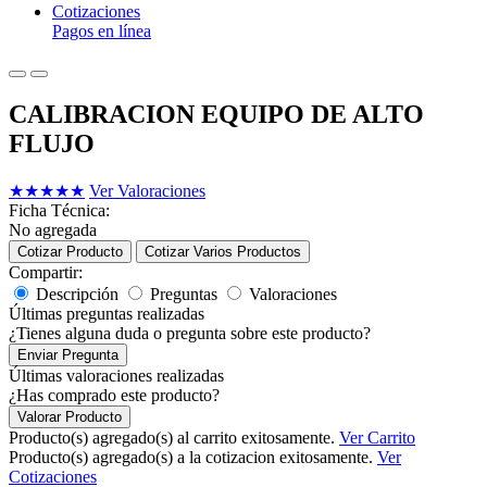
Cotizaciones
Pagos en línea
CALIBRACION EQUIPO DE ALTO
FLUJO
★
★
★
★
★
Ver Valoraciones
Ficha Técnica:
No agregada
Cotizar Producto
Cotizar Varios Productos
Compartir:
Descripción
Preguntas
Valoraciones
Últimas preguntas realizadas
¿Tienes alguna duda o pregunta sobre este producto?
Enviar Pregunta
Últimas valoraciones realizadas
¿Has comprado este producto?
Valorar Producto
Producto(s) agregado(s) al carrito exitosamente.
Ver Carrito
Producto(s) agregado(s) a la cotizacion exitosamente.
Ver
Cotizaciones