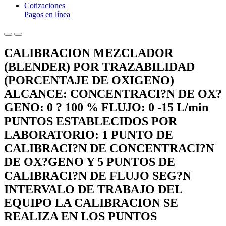
Cotizaciones
Pagos en línea
CALIBRACION MEZCLADOR
(BLENDER) POR TRAZABILIDAD
(PORCENTAJE DE OXIGENO)
ALCANCE: CONCENTRACI?N DE OX?
GENO: 0 ? 100 % FLUJO: 0 -15 L/min
PUNTOS ESTABLECIDOS POR
LABORATORIO: 1 PUNTO DE
CALIBRACI?N DE CONCENTRACI?N
DE OX?GENO Y 5 PUNTOS DE
CALIBRACI?N DE FLUJO SEG?N
INTERVALO DE TRABAJO DEL
EQUIPO LA CALIBRACION SE
REALIZA EN LOS PUNTOS