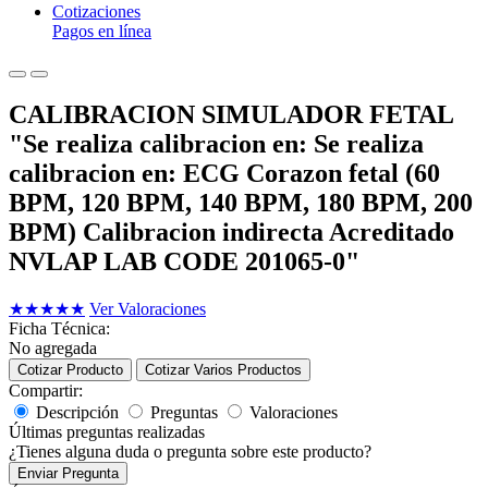
Cotizaciones
Pagos en línea
CALIBRACION SIMULADOR FETAL
"Se realiza calibracion en: Se realiza
calibracion en: ECG Corazon fetal (60
BPM, 120 BPM, 140 BPM, 180 BPM, 200
BPM) Calibracion indirecta Acreditado
NVLAP LAB CODE 201065-0"
★
★
★
★
★
Ver Valoraciones
Ficha Técnica:
No agregada
Cotizar Producto
Cotizar Varios Productos
Compartir:
Descripción
Preguntas
Valoraciones
Últimas preguntas realizadas
¿Tienes alguna duda o pregunta sobre este producto?
Enviar Pregunta