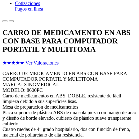
Cotizaciones
Pagos en línea
CARRO DE MEDICAMENTO EN ABS
CON BASE PARA COMPUTADOR
PORTATIL Y MULTITOMA
★
★
★
★
★
Ver Valoraciones
CARRO DE MEDICAMENTO EN ABS CON BASE PARA
COMPUTADOR PORTATIL Y MULTITOMA
MARCA: XINGMEDICAL
MODELO: 8600PC
Carro de medicamentos en ABS DOBLE, resistente de fácil
limpieza debido a sus superficies lisas.
Mesa de preparacion de medicamentos
Placa superior de plástico ABS de una sola pieza con mango de arco
y diseño de borde elevado, cubierto de plástico suave transparente
cubierto.
Cuatro ruedas de 4” grado hospitalario, dos con función de freno,
material de poliuretano de alta resistencia.