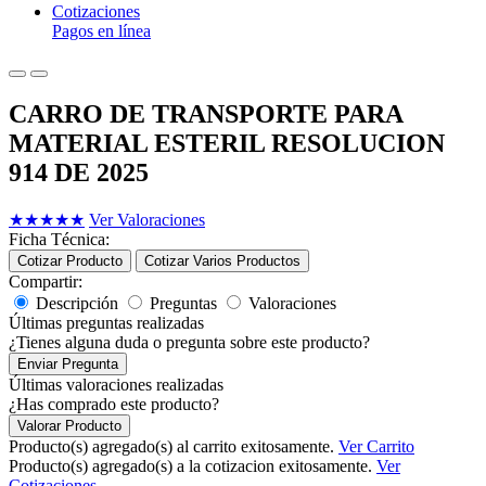
Cotizaciones
Pagos en línea
CARRO DE TRANSPORTE PARA
MATERIAL ESTERIL RESOLUCION
914 DE 2025
★
★
★
★
★
Ver Valoraciones
Ficha Técnica:
Cotizar Producto
Cotizar Varios Productos
Compartir:
Descripción
Preguntas
Valoraciones
Últimas preguntas realizadas
¿Tienes alguna duda o pregunta sobre este producto?
Enviar Pregunta
Últimas valoraciones realizadas
¿Has comprado este producto?
Valorar Producto
Producto(s) agregado(s) al carrito exitosamente.
Ver Carrito
Producto(s) agregado(s) a la cotizacion exitosamente.
Ver
Cotizaciones