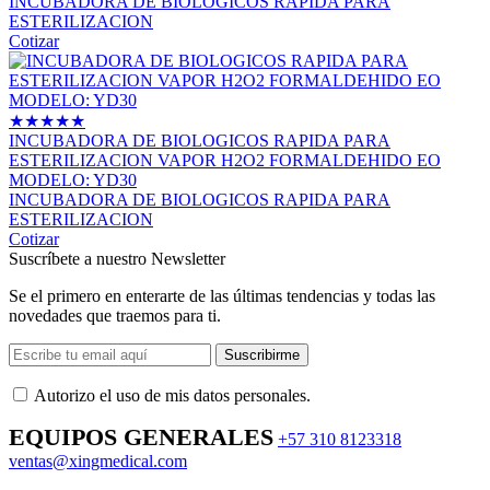
INCUBADORA DE BIOLOGICOS RAPIDA PARA
ESTERILIZACION
Cotizar
★
★
★
★
★
INCUBADORA DE BIOLOGICOS RAPIDA PARA
ESTERILIZACION VAPOR H2O2 FORMALDEHIDO EO
MODELO: YD30
INCUBADORA DE BIOLOGICOS RAPIDA PARA
ESTERILIZACION
Cotizar
Suscríbete a nuestro Newsletter
Se el primero en enterarte de las últimas tendencias y todas las
novedades que traemos para ti.
Suscribirme
Autorizo ​​el uso de mis datos personales.
EQUIPOS GENERALES
+57 310 8123318
ventas@xingmedical.com