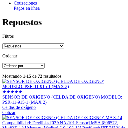
Cotizaciones
Pagos en línea
Repuestos
Filtros
Ordenar
Mostrando
1-15
de
72
resultados
★
★
★
★
★
SENSOR DE OXIGENO (CELDA DE OXIGENO) MODELO:
PSR-11-915-1 (MAX 2)
Celdas de oxígeno
Cotizar