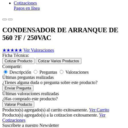
Cotizaciones
Pagos en línea
CONDENSADOR DE ARRANQUE DE
560 ?F / 250VAC
★
★
★
★
★
Ver Valoraciones
Ficha Técnica:
Cotizar Producto
Cotizar Varios Productos
Compartir:
Descripción
Preguntas
Valoraciones
Últimas preguntas realizadas
¿Tienes alguna duda o pregunta sobre este producto?
Enviar Pregunta
Últimas valoraciones realizadas
¿Has comprado este producto?
Valorar Producto
Producto(s) agregado(s) al carrito exitosamente.
Ver Carrito
Producto(s) agregado(s) a la cotizacion exitosamente.
Ver
Cotizaciones
Suscríbete a nuestro Newsletter