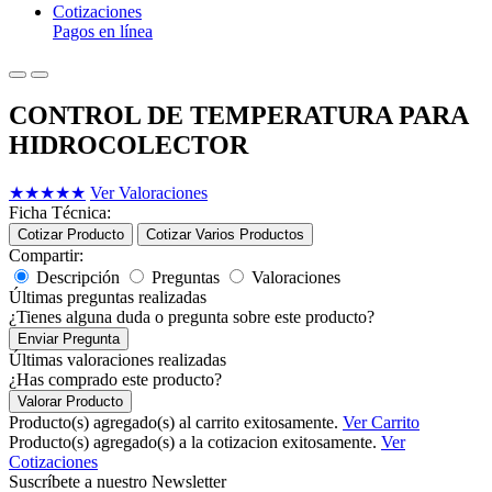
Cotizaciones
Pagos en línea
CONTROL DE TEMPERATURA PARA
HIDROCOLECTOR
★
★
★
★
★
Ver Valoraciones
Ficha Técnica:
Cotizar Producto
Cotizar Varios Productos
Compartir:
Descripción
Preguntas
Valoraciones
Últimas preguntas realizadas
¿Tienes alguna duda o pregunta sobre este producto?
Enviar Pregunta
Últimas valoraciones realizadas
¿Has comprado este producto?
Valorar Producto
Producto(s) agregado(s) al carrito exitosamente.
Ver Carrito
Producto(s) agregado(s) a la cotizacion exitosamente.
Ver
Cotizaciones
Suscríbete a nuestro Newsletter