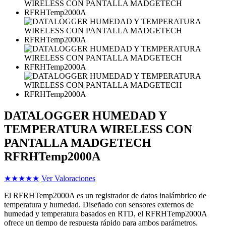
DATALOGGER HUMEDAD Y
TEMPERATURA WIRELESS CON
PANTALLA MADGETECH
RFRHTemp2000A
★
★
★
★
★
Ver Valoraciones
El RFRHTemp2000A es un registrador de datos inalámbrico de
temperatura y humedad. Diseñado con sensores externos de
humedad y temperatura basados ​​en RTD, el RFRHTemp2000A
ofrece un tiempo de respuesta rápido para ambos parámetros.