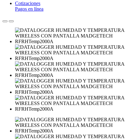
Cotizaciones
Pagos en línea