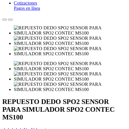
Cotizaciones
Pagos en línea
REPUESTO DEDO SPO2 SENSOR
PARA SIMULADOR SPO2 CONTEC
MS100