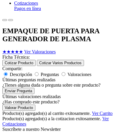
Cotizaciones
Pagos en línea
EMPAQUE DE PUERTA PARA
GENERADOR DE PLASMA
★
★
★
★
★
Ver Valoraciones
Ficha Técnica:
Cotizar Producto
Cotizar Varios Productos
Compartir:
Descripción
Preguntas
Valoraciones
Últimas preguntas realizadas
¿Tienes alguna duda o pregunta sobre este producto?
Enviar Pregunta
Últimas valoraciones realizadas
¿Has comprado este producto?
Valorar Producto
Producto(s) agregado(s) al carrito exitosamente.
Ver Carrito
Producto(s) agregado(s) a la cotizacion exitosamente.
Ver
Cotizaciones
Suscríbete a nuestro Newsletter