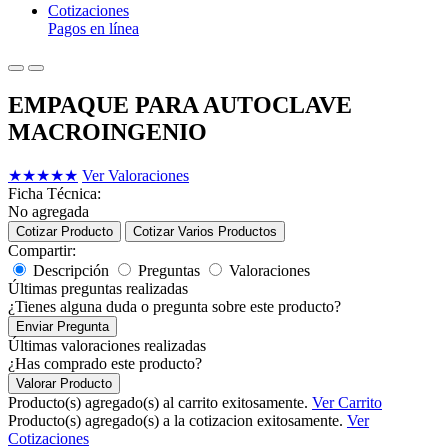
Cotizaciones
Pagos en línea
EMPAQUE PARA AUTOCLAVE
MACROINGENIO
★
★
★
★
★
Ver Valoraciones
Ficha Técnica:
No agregada
Cotizar Producto
Cotizar Varios Productos
Compartir:
Descripción
Preguntas
Valoraciones
Últimas preguntas realizadas
¿Tienes alguna duda o pregunta sobre este producto?
Enviar Pregunta
Últimas valoraciones realizadas
¿Has comprado este producto?
Valorar Producto
Producto(s) agregado(s) al carrito exitosamente.
Ver Carrito
Producto(s) agregado(s) a la cotizacion exitosamente.
Ver
Cotizaciones