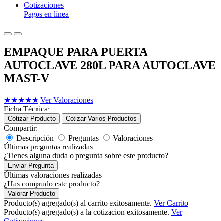
Cotizaciones
Pagos en línea
EMPAQUE PARA PUERTA
AUTOCLAVE 280L PARA AUTOCLAVE
MAST-V
★
★
★
★
★
Ver Valoraciones
Ficha Técnica:
Cotizar Producto
Cotizar Varios Productos
Compartir:
Descripción
Preguntas
Valoraciones
Últimas preguntas realizadas
¿Tienes alguna duda o pregunta sobre este producto?
Enviar Pregunta
Últimas valoraciones realizadas
¿Has comprado este producto?
Valorar Producto
Producto(s) agregado(s) al carrito exitosamente.
Ver Carrito
Producto(s) agregado(s) a la cotizacion exitosamente.
Ver
Cotizaciones