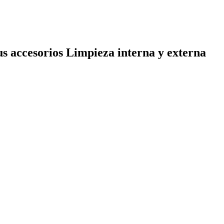
cesorios Limpieza interna y externa